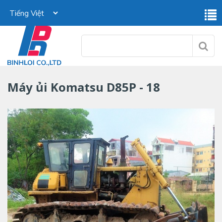
Máy ủi Komatsu D85P - 18