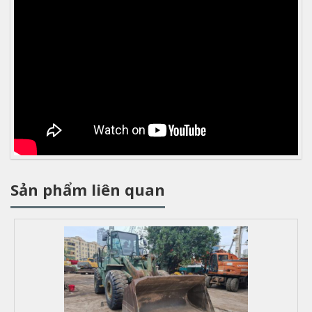
Sản phẩm liên quan