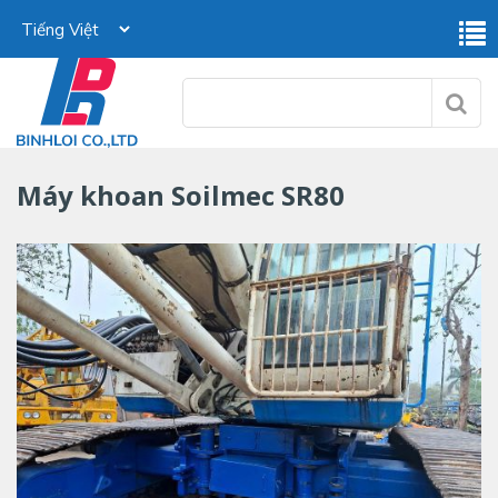
Máy khoan Soilmec SR80