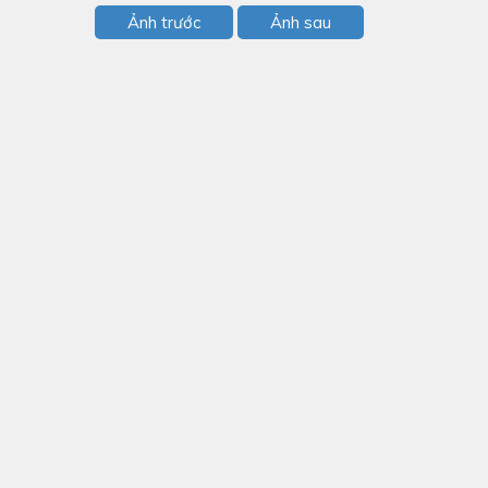
Ảnh trước
Ảnh sau