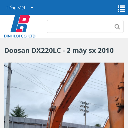
Doosan DX220LC - 2 máy sx 2010