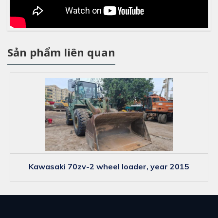
Sản phẩm liên quan
kawasaki 70zv-2 wheel loader, year 2015